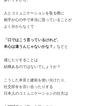
人とコミュニケーションを取る際に
相手が心の中で本当に思っていることが
よく分からなくて
「口ではこう言っているけれど、
本心は違うんじゃないかな？」
などと
感じたりすることは
結構あるのではないでしょうか？
こうした本音と建前を使い分けたり、
社交辞令を言い合ったりする
日本人のコミュニケーションの仕方は