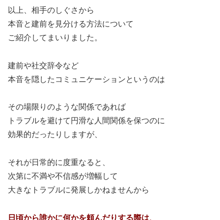
以上、相手のしぐさから
本音と建前を見分ける方法について
ご紹介してまいりました。
建前や社交辞令など
本音を隠したコミュニケーションというのは
その場限りのような関係であれば
トラブルを避けて円滑な人間関係を保つのに
効果的だったりしますが、
それが日常的に度重なると、
次第に不満や不信感が増幅して
大きなトラブルに発展しかねませんから
日頃から誰かに何かを頼んだりする際は、