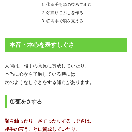
①両手を頭の後ろで組む
②握りこぶしを作る
③両手で顎を支える
本音・本心を表すしぐさ
人間は、相手の意見に賛成していたり、
本当に心から了解している時には
次のようなしぐさをする傾向があります。
①顎をさする
顎を触ったり、さすったりするしぐさは、
相手の言うことに賛成していたり、