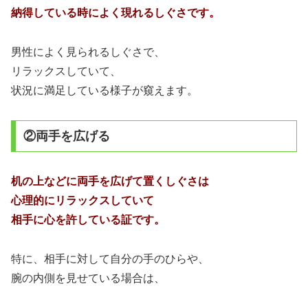
納得している時によく現れるしぐさです。
男性によく見られるしぐさで、
リラックスしていて、
状況に満足している様子が窺えます。
②両手を広げる
机の上などに両手を広げて置くしぐさは
心理的にリラックスしていて
相手に心を許している証です。
特に、相手に対して自分の手のひらや、
腕の内側を見せている場合は、