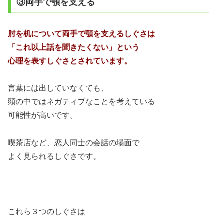
③両手で顎を支える
肘を机について両手で顎を支えるしぐさは
「これ以上話を聞きたくない」という
心理を表すしぐさとされています。
言葉には出していなくても、
頭の中ではネガティブなことを考えている
可能性が高いです。
喫茶店など、恋人同士の会話の場面で
よく見られるしぐさです。
これら３つのしぐさは