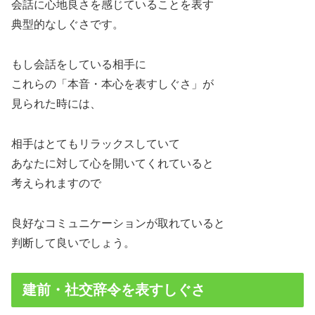
会話に心地良さを感じていることを表す
典型的なしぐさです。
もし会話をしている相手に
これらの「本音・本心を表すしぐさ」が
見られた時には、
相手はとてもリラックスしていて
あなたに対して心を開いてくれていると
考えられますので
良好なコミュニケーションが取れていると
判断して良いでしょう。
建前・社交辞令を表すしぐさ