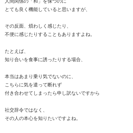
人間関係の「和」を保つのに
とても良く機能していると思いますが、
その反面、煩わしく感じたり、
不便に感じたりすることもありますよね。
たとえば、
知り合いを食事に誘ったりする場合、
本当はあまり乗り気でないのに、
こちらに気を遣って断れず
付き合わせてしまったら申し訳ないですから
社交辞令ではなく、
その人の本心を知りたいですよね。