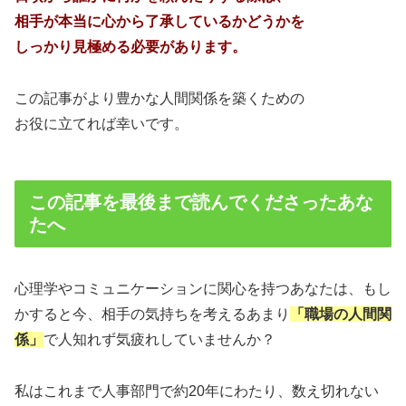
相手が本当に心から了承しているかどうかを
しっかり見極める必要があります。
この記事がより豊かな人間関係を築くための
お役に立てれば幸いです。
この記事を最後まで読んでくださったあな
たへ
心理学やコミュニケーションに関心を持つあなたは、もし
かすると今、相手の気持ちを考えるあまり
「職場の人間関
係」
で人知れず気疲れしていませんか？
私はこれまで人事部門で約20年にわたり、数え切れない