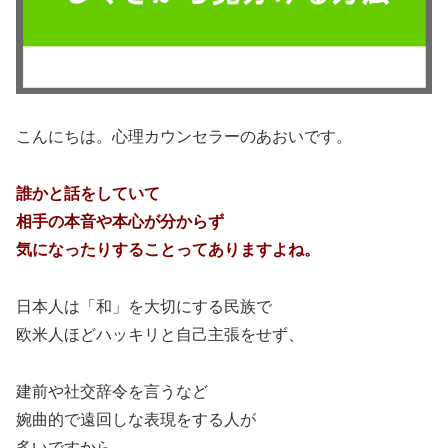
こんにちは。心理カウンセラーのあおいです。
誰かと話をしていて
相手の本音や本心が分からず
気になったりすることってありますよね。
日本人は「和」を大切にする民族で
欧米人ほどハッキリと自己主張をせず、
建前や社交辞令を言うなど
婉曲的で遠回しな表現をする人が
多いですから、