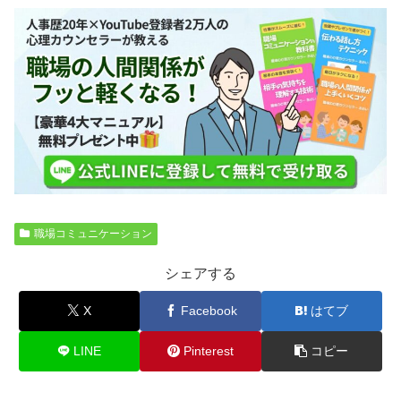
職場コミュニケーション
シェアする
X
Facebook
はてブ
LINE
Pinterest
コピー