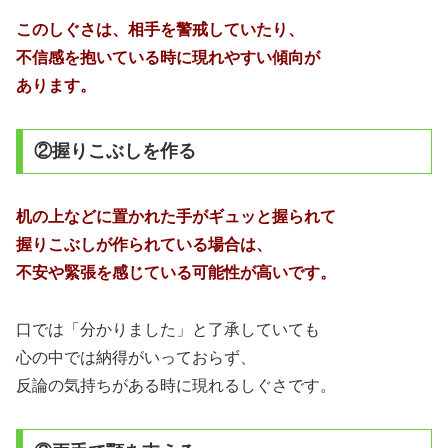
このしぐさは、相手を警戒していたり、
不信感を抱いている時に現れやすい傾向が
あります。
②握りこぶしを作る
机の上などに置かれた手がギュッと握られて
握りこぶしが作られている場合は、
不安や緊張を感じている可能性が高いです。
口では「分かりました」と了承していても
心の中では納得がいっておらず、
反論の気持ちがある時に現れるしぐさです。