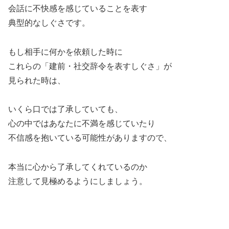
会話に不快感を感じていることを表す
典型的なしぐさです。
もし相手に何かを依頼した時に
これらの「建前・社交辞令を表すしぐさ」が
見られた時は、
いくら口では了承していても、
心の中ではあなたに不満を感じていたり
不信感を抱いている可能性がありますので、
本当に心から了承してくれているのか
注意して見極めるようにしましょう。