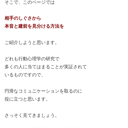
そこで、このページでは
相手のしぐさから
本音と建前を見分ける方法を
ご紹介しようと思います。
どれも行動心理学の研究で
多くの人に当てはまることが実証されて
いるものですので、
円滑なコミュニケーションを取るのに
役に立つと思います。
さっそく見てきましょう。