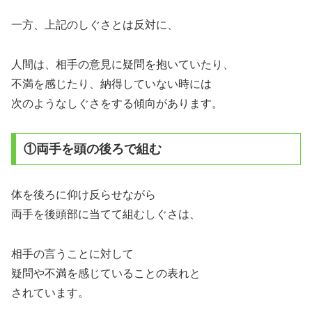
一方、上記のしぐさとは反対に、
人間は、相手の意見に疑問を抱いていたり、
不満を感じたり、納得していない時には
次のようなしぐさをする傾向があります。
①両手を頭の後ろで組む
体を後ろに仰け反らせながら
両手を後頭部に当てて組むしぐさは、
相手の言うことに対して
疑問や不満を感じていることの表れと
されています。