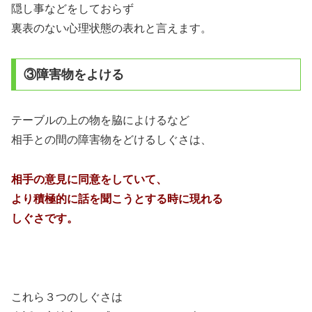
隠し事などをしておらず
裏表のない心理状態の表れと言えます。
③障害物をよける
テーブルの上の物を脇によけるなど
相手との間の障害物をどけるしぐさは、
相手の意見に同意をしていて、
より積極的に話を聞こうとする時に現れる
しぐさです。
これら３つのしぐさは