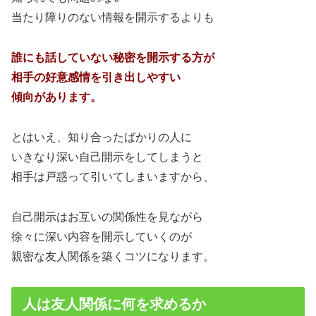
当たり障りのない情報を開示するよりも
誰にも話していない秘密を開示する方が
相手の好意感情を引き出しやすい
傾向があります。
とはいえ、知り合ったばかりの人に
いきなり深い自己開示をしてしまうと
相手は戸惑って引いてしまいますから、
自己開示はお互いの関係性を見ながら
徐々に深い内容を開示していくのが
親密な友人関係を築くコツになります。
人は友人関係に何を求めるか