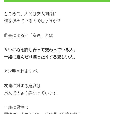
ところで、人間は友人関係に
何を求めているのでしょうか？
辞書によると「友達」とは
互いに心を許し合って交わっている人。
一緒に遊んだり喋ったりする親しい人。
と説明されますが、
友達に対する意識は
男女で大きく異なっています。
一般に男性は