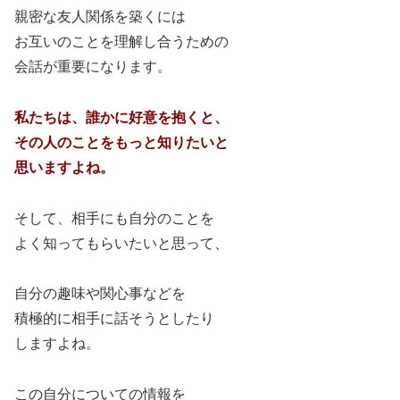
親密な友人関係を築くには
お互いのことを理解し合うための
会話が重要になります。
私たちは、誰かに好意を抱くと、
その人のことをもっと知りたいと
思いますよね。
そして、相手にも自分のことを
よく知ってもらいたいと思って、
自分の趣味や関心事などを
積極的に相手に話そうとしたり
しますよね。
この自分についての情報を