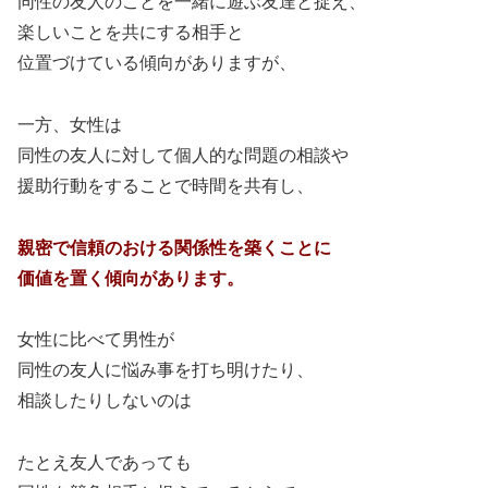
同性の友人のことを一緒に遊ぶ友達と捉え、
楽しいことを共にする相手と
位置づけている傾向がありますが、
一方、女性は
同性の友人に対して個人的な問題の相談や
援助行動をすることで時間を共有し、
親密で信頼のおける関係性を築くことに
価値を置く傾向があります。
女性に比べて男性が
同性の友人に悩み事を打ち明けたり、
相談したりしないのは
たとえ友人であっても