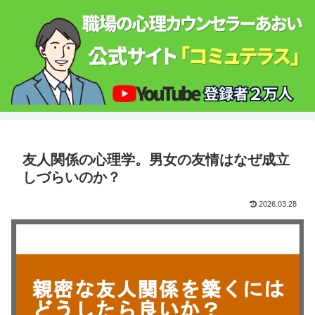
友人関係の心理学。男女の友情はなぜ成立
しづらいのか？
2026.03.28