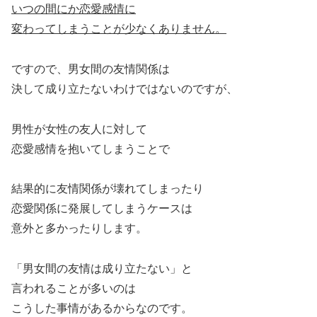
いつの間にか恋愛感情に
変わってしまうことが少なくありません。
ですので、男女間の友情関係は
決して成り立たないわけではないのですが、
男性が女性の友人に対して
恋愛感情を抱いてしまうことで
結果的に友情関係が壊れてしまったり
恋愛関係に発展してしまうケースは
意外と多かったりします。
「男女間の友情は成り立たない」と
言われることが多いのは
こうした事情があるからなのです。