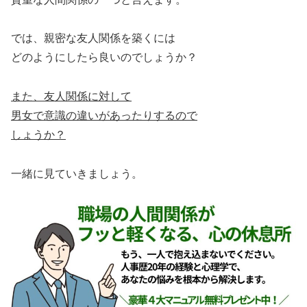
では、親密な友人関係を築くには
どのようにしたら良いのでしょうか？
また、友人関係に対して
男女で意識の違いがあったりするので
しょうか？
一緒に見ていきましょう。