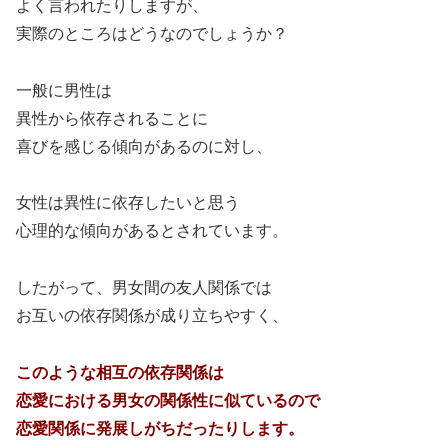
よく言われたりしますが、
実際のところはどうなのでしょうか？
一般に男性は
異性から依存されることに
喜びを感じる傾向があるのに対し、
女性は異性に依存したいと思う
心理的な傾向があるとされています。
したがって、男女間の友人関係では
お互いの依存関係が成り立ちやすく、
このような相互の依存関係は
恋愛における男女の関係性に似ているので
恋愛関係に発展しがちだったりします。