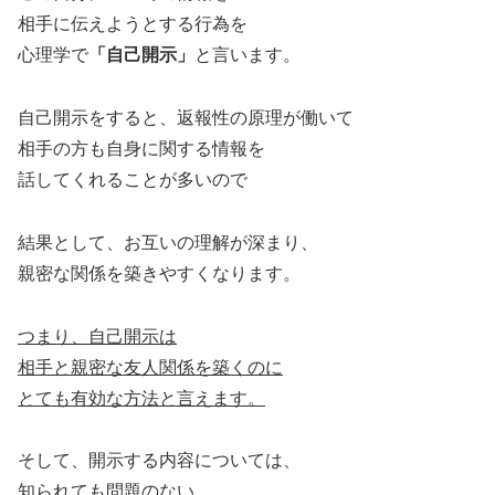
相手に伝えようとする行為を
心理学で
「自己開示」
と言います。
自己開示をすると、返報性の原理が働いて
相手の方も自身に関する情報を
話してくれることが多いので
結果として、お互いの理解が深まり、
親密な関係を築きやすくなります。
つまり、自己開示は
相手と親密な友人関係を築くのに
とても有効な方法と言えます。
そして、開示する内容については、
知られても問題のない