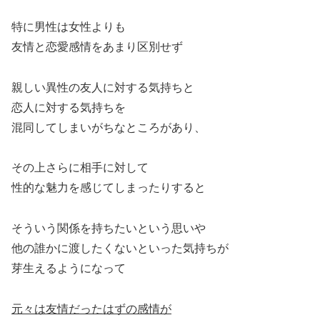
特に男性は女性よりも
友情と恋愛感情をあまり区別せず
親しい異性の友人に対する気持ちと
恋人に対する気持ちを
混同してしまいがちなところがあり、
その上さらに相手に対して
性的な魅力を感じてしまったりすると
そういう関係を持ちたいという思いや
他の誰かに渡したくないといった気持ちが
芽生えるようになって
元々は友情だったはずの感情が