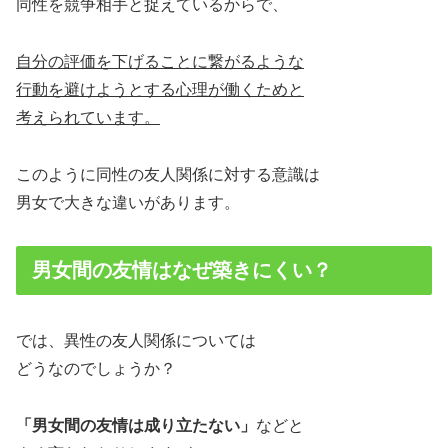
同性を競争相手と捉えているからで、
自分の評価を下げることに繋がるような
行動を避けようとする心理が働くためと
考えられています。
このように同性の友人関係に対する意識は
男女で大きな違いがあります。
男女間の友情はなぜ築きにくい？
では、異性の友人関係については
どうなのでしょうか？
「男女間の友情は成り立たない」
などと