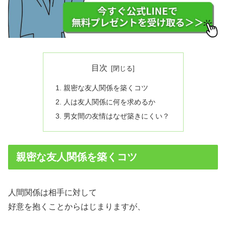
目次
親密な友人関係を築くコツ
人は友人関係に何を求めるか
男女間の友情はなぜ築きにくい？
親密な友人関係を築くコツ
人間関係は相手に対して
好意を抱くことからはじまりますが、