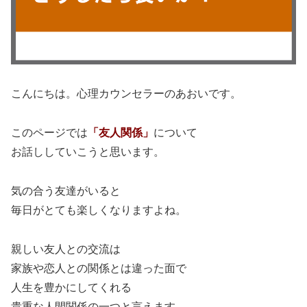
こんにちは。心理カウンセラーのあおいです。
このページでは
「友人関係」
について
お話ししていこうと思います。
気の合う友達がいると
毎日がとても楽しくなりますよね。
親しい友人との交流は
家族や恋人との関係とは違った面で
人生を豊かにしてくれる
貴重な人間関係の一つと言えます。