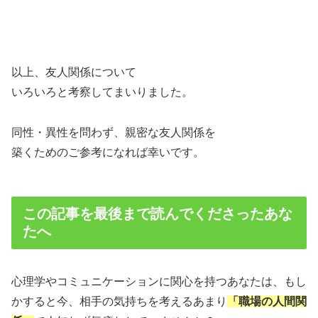
以上、友人関係について
いろいろと考察してまいりました。
同性・異性を問わず、親密な友人関係を
築くためのご参考になれば幸いです。
この記事を最後まで読んでくださったあな
たへ
心理学やコミュニケーションに関心を持つあなたは、もし
かすると今、相手の気持ちを考えるあまり
「職場の人間関